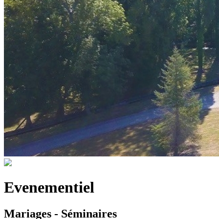
Evenementiel
Mariages - Séminaires