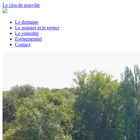
Le clos de nonville
Le domaine
Le potager et le verger
Le vignoble
Evénementiel
Contact