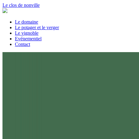
Le clos de nonville
Le domaine
Le potager et le verger
Le vignoble
Evénementiel
Contact