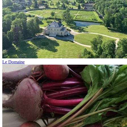
Le Domaine