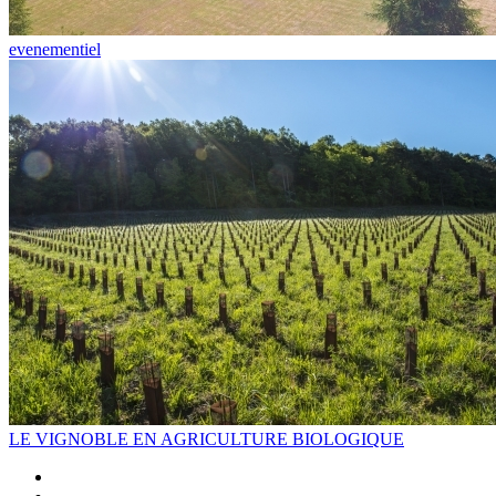
evenementiel
LE VIGNOBLE EN AGRICULTURE BIOLOGIQUE