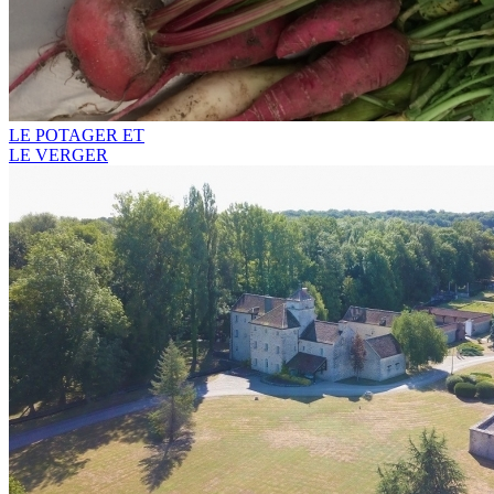
LE POTAGER ET
LE VERGER