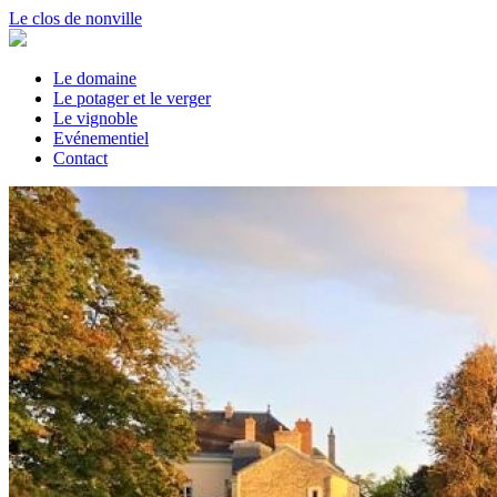
Le clos de nonville
Le domaine
Le potager et le verger
Le vignoble
Evénementiel
Contact