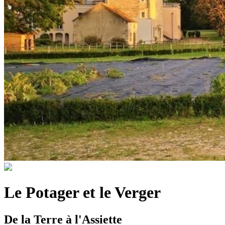
Le Potager et le Verger
De la Terre à l'Assiette